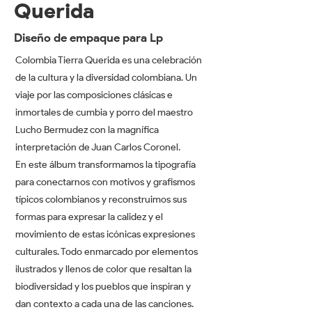
Querida
Diseño de empaque para Lp
Colombia Tierra Querida es una celebración
de la cultura y la diversidad colombiana. Un
viaje por las composiciones clásicas e
inmortales de cumbia y porro del maestro
Lucho Bermudez con la magnífica
interpretación de Juan Carlos Coronel.
En este álbum transformamos la tipografía
para conectarnos con motivos y grafismos
típicos colombianos y reconstruimos sus
formas para expresar la calidez y el
movimiento de estas icónicas expresiones
culturales. Todo enmarcado por elementos
ilustrados y llenos de color que resaltan la
biodiversidad y los pueblos que inspiran y
dan contexto a cada una de las canciones.