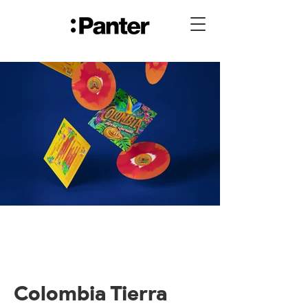
Colombia Tierra