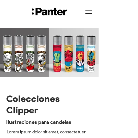
Colecciones
Clipper
Ilustraciones para candelas
Lorem ipsum dolor sit amet, consectetuer